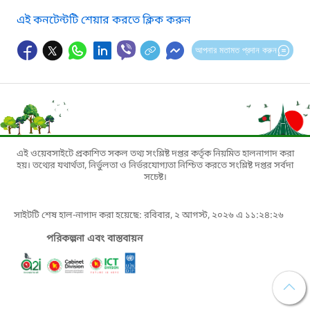
এই কনটেন্টটি শেয়ার করতে ক্লিক করুন
আপনার মতামত প্রদান করুন
এই ওয়েবসাইটে প্রকাশিত সকল তথ্য সংশ্লিষ্ট দপ্তর কর্তৃক নিয়মিত হালনাগাদ করা
হয়। তথ্যের যথার্থতা, নির্ভুলতা ও নির্ভরযোগ্যতা নিশ্চিত করতে সংশ্লিষ্ট দপ্তর সর্বদা
সচেষ্ট।
সাইটটি শেষ হাল-নাগাদ করা হয়েছে: রবিবার, ২ আগস্ট, ২০২৬ এ ১১:২৪:২৬
পরিকল্পনা এবং বাস্তবায়ন