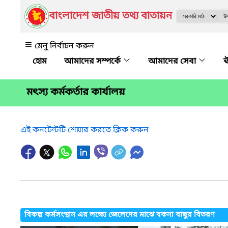
বাংলাদেশ জাতীয় তথ্য বাতায়ন
মেনু নির্বাচন করুন
আমাদের সম্পর্কে
আমাদের সেবা
ঊ
মৎস্য কর্মকর্তার কার্যালয়
এই কনটেন্টটি শেয়ার করতে ক্লিক করুন
বিকল্প কর্মসংস্থান এর লক্ষ্যে জেলেদের মাঝে বকনা বাছুর বিতরণ