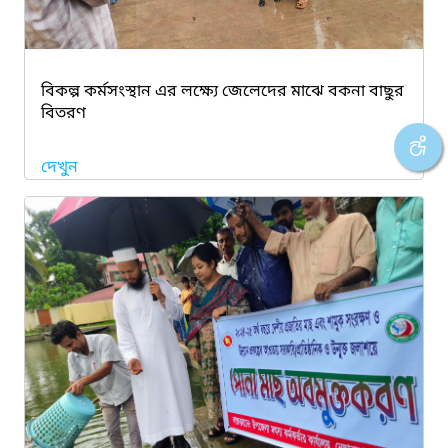
বিকল্প কর্মসংস্থান এর লক্ষ্যে জেলেদের মাঝে বকনা বাছুর
বিতরণ
দেখুন