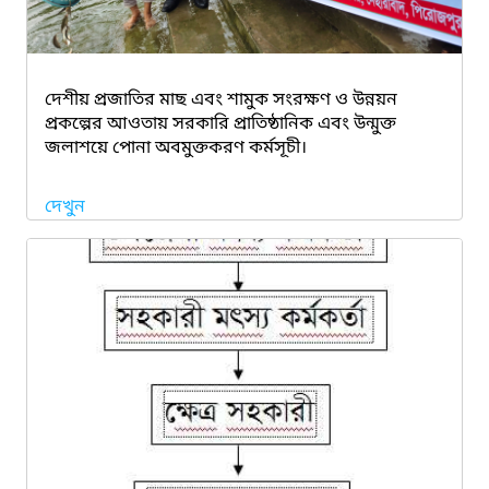
দেশীয় প্রজাতির মাছ এবং শামুক সংরক্ষণ ও উন্নয়ন
প্রকল্পের আওতায় সরকারি প্রাতিষ্ঠানিক এবং উন্মুক্ত
জলাশয়ে পোনা অবমুক্তকরণ কর্মসূচী।
দেখুন