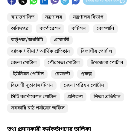
আপনার মতামত প্রদান করুন
স্বায়ত্তশাসিত
মন্ত্রণালয়
মন্ত্রণালয় বিভাগ
অধিদপ্তর
কর্পোরেশন
কমিশন
কোম্পানি
কর্তৃপক্ষ/অথরিটি
এজেন্সী
ব্যাংক / বীমা / আর্থিক প্রতিষ্ঠান
বিভাগীয় পোর্টাল
জেলা পোর্টাল
পৌরসভা পোর্টাল
উপজেলা পোর্টাল
ইউনিয়ন পোর্টাল
রেজাল্ট
প্রকল্প
বিদেশী দূতাবাস/মিশন
জেলা পরিষদ পোর্টাল
সিটি কর্পোরেশন পোর্টাল
প্রশিক্ষণ
শিক্ষা প্রতিষ্ঠান
সরকারি মাঠ পর্যায়ের অফিস
তথ্য প্রদানকারী কর্মকর্তাগণের তালিকা