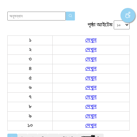
পৃষ্ঠা আইটেম
১
দেখুন
২
দেখুন
৩
দেখুন
৪
দেখুন
৫
দেখুন
৬
দেখুন
৭
দেখুন
৮
দেখুন
৯
দেখুন
১০
দেখুন