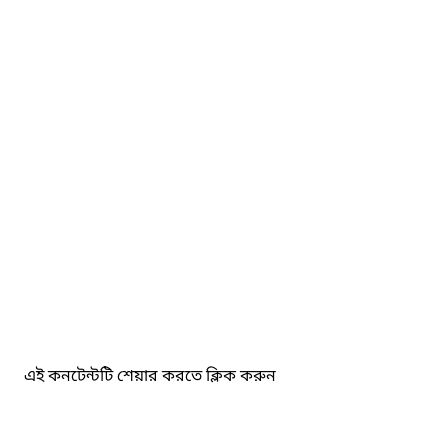
এই কনটেন্টটি শেয়ার করতে ক্লিক করুন