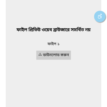
ফাইল প্রিভিউ ওয়েব ব্রাউজারে সমর্থিত নয়
ফাইল ১
ডাউনলোড করুন