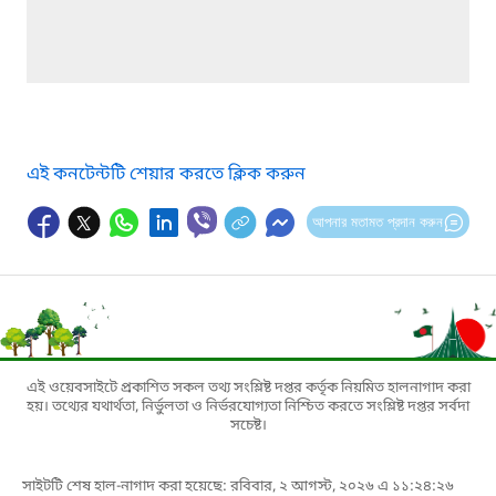
এই কনটেন্টটি শেয়ার করতে ক্লিক করুন
আপনার মতামত প্রদান করুন
এই ওয়েবসাইটে প্রকাশিত সকল তথ্য সংশ্লিষ্ট দপ্তর কর্তৃক নিয়মিত হালনাগাদ করা
হয়। তথ্যের যথার্থতা, নির্ভুলতা ও নির্ভরযোগ্যতা নিশ্চিত করতে সংশ্লিষ্ট দপ্তর সর্বদা
সচেষ্ট।
সাইটটি শেষ হাল-নাগাদ করা হয়েছে: রবিবার, ২ আগস্ট, ২০২৬ এ ১১:২৪:২৬